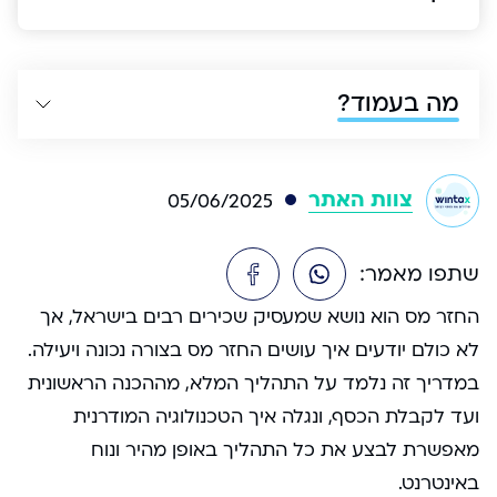
מה בעמוד?
צוות האתר
05/06/2025
שתפו מאמר:
החזר מס הוא נושא שמעסיק שכירים רבים בישראל, אך
לא כולם יודעים איך עושים החזר מס בצורה נכונה ויעילה.
במדריך זה נלמד על התהליך המלא, מההכנה הראשונית
ועד לקבלת הכסף, ונגלה איך הטכנולוגיה המודרנית
מאפשרת לבצע את כל התהליך באופן מהיר ונוח
באינטרנט.