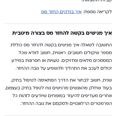
לקריאה נוספת:
איך בודקים החזר מס
איך מגישים בקשה להחזר מס בצורה מיטבית
התשובה לשאלה איך מגישים בקשה להחזר מס כוללת
מספר שיקולים חשובים. ראשית, חשוב לוודא שכל
המסמכים מלאים ומדויקים. טעויות או חסרונות במידע
יכולים לעכב את התהליך ולהשפיע על גובה ההחזר.
שנית, חשוב לבחור את הדרך המתאימה לטיפול בתיק.
בעוד שחלק מהאנשים מרגישים נוח לטפל בתיק בעצמם,
אחרים מעדיפים להיעזר במומחים שיודעים לזהות כל
הפרמטרים הרלוונטיים ולמקסם את גובה ההחזר.