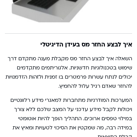
איך לבצע החזר מס בעידן הדיגיטלי
השאלה איך לבצע החזר מס מקבלת מענה מתקדם דרך
שימוש בטכנולוגיות חדשניות. אלגוריתמים מתקדמים
יכולים לנתח עשרות פרמטרים בו זמנית ולזהות הזדמנויות
להחזר שאדם רגיל עלול להחמיץ.
המערכות המודרניות מתחברות למאגרי מידע רלוונטיים
ויכולות לקבל מידע עדכני על המצב שלכם ללא צורך
במילוי טפסים ארוכים. התהליך הופך להיות אוטומטי
במידה רבה, מה שמקטין את הסיכוי לטעויות ומאיץ את
קבלת התוצאות.