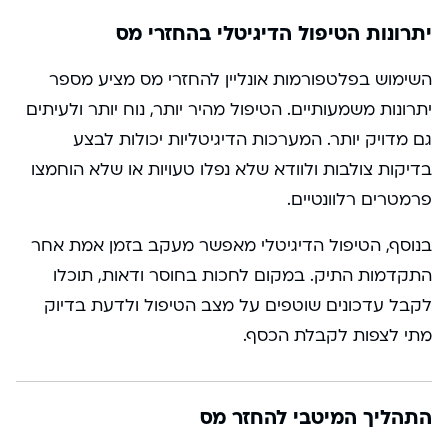
יתרונות הטיפול הדיגיטלי בהחזרי מס
השימוש בפלטפורמות אונליין להחזרי מס מציע מספר
יתרונות משמעותיים. הטיפול מהיר יותר, נוח יותר ולעיתים
גם מדויק יותר. המערכות הדיגיטליות יכולות לבצע
בדיקות צולבות ולוודא שלא נפלו טעויות או שלא הוחמצו
פרמטרים רלוונטיים.
בנוסף, הטיפול הדיגיטלי מאפשר מעקב בזמן אמת אחר
התקדמות התיק. במקום לחכות בחוסר ודאות, תוכלו
לקבל עדכונים שוטפים על מצב הטיפול ולדעת בדיוק
מתי לצפות לקבלת הכסף.
התהליך המיטבי להחזר מס