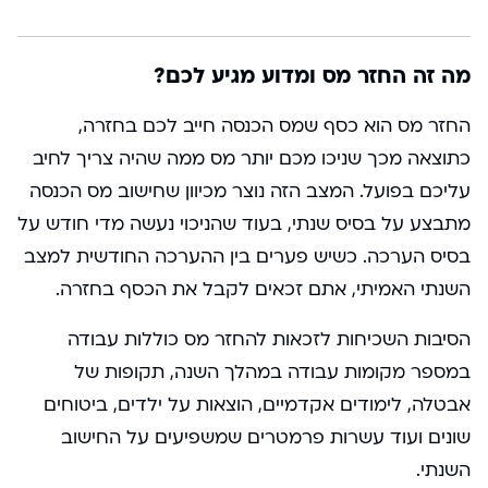
מה זה החזר מס ומדוע מגיע לכם?
החזר מס הוא כסף שמס הכנסה חייב לכם בחזרה,
כתוצאה מכך שניכו מכם יותר מס ממה שהיה צריך לחיב
עליכם בפועל. המצב הזה נוצר מכיוון שחישוב מס הכנסה
מתבצע על בסיס שנתי, בעוד שהניכוי נעשה מדי חודש על
בסיס הערכה. כשיש פערים בין ההערכה החודשית למצב
השנתי האמיתי, אתם זכאים לקבל את הכסף בחזרה.
הסיבות השכיחות לזכאות להחזר מס כוללות עבודה
במספר מקומות עבודה במהלך השנה, תקופות של
אבטלה, לימודים אקדמיים, הוצאות על ילדים, ביטוחים
שונים ועוד עשרות פרמטרים שמשפיעים על החישוב
השנתי.