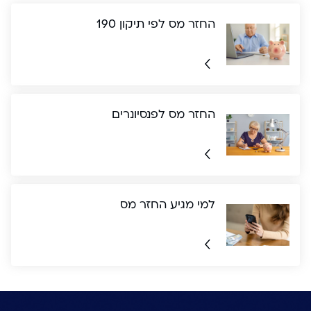
החזר מס לפי תיקון 190
החזר מס לפנסיונרים
למי מגיע החזר מס