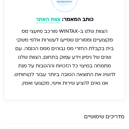
כותב המאמר:
צוות האתר
הצוות שלנו ב-WINTAX מורכב מיועצי מס
מקצועיים ומסורים שסייעו לעשרות אלפי משקי
בית בקבלת החזרי מס גבוהים ממס הכנסה. עם
שנים של ניסיון וידע עמוק בתחום, הצוות שלנו
מתמחה במיצוי כל הזכויות וההטבות על מנת
להשיג את התוצאה הטובה ביותר עבור לקוחותינו.
אנו גאים להציע שירות אישי, מקצועי ואמין.
מדריכים שימושיים