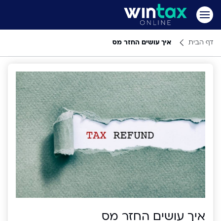
דף הבית
איך עושים החזר מס
איך עושים החזר מס