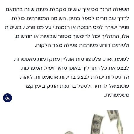
השאלה החזר מס איך עושים מקבלת מענה שונה בהתאם
לדרך שבוחרים לטפל בתיק. השיטה המסורתית כוללת
פנייה ישירה למס הכנסה או הזמנת יועץ מס פרטי. בשיטות
אלו, התהליך יכול להימשך מספר שבועות או חודשים,
ולעיתים דורש מעורבות פעילה מצד הלקוח.
לעומת זאת, פלטפורמות אונליין מתקדמות מאפשרות
לבצע את כל התהליך באופן מהיר ויעיל. המערכות
הדיגיטליות יכולות לבצע בדיקות אוטומטיות, לזהות
פוטנציאל להחזר ולטפל בהגשת התיק בזמן קצר
משמעותית.