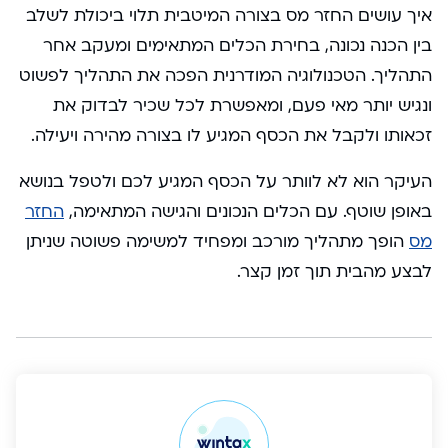
איך עושים החזר מס בצורה המיטבית תלוי ביכולת לשלב
בין הכנה נכונה, בחירת הכלים המתאימים ומעקב אחר
התהליך. הטכנולוגיה המודרנית הפכה את התהליך לפשוט
ונגיש יותר מאי פעם, ומאפשרת לכל שכיר לבדוק את
זכאותו ולקבל את הכסף המגיע לו בצורה מהירה ויעילה.
העיקר הוא לא לוותר על הכסף המגיע לכם ולטפל בנושא
באופן שוטף. עם הכלים הנכונים והגישה המתאימה,
החזר
מס
הופך מתהליך מורכב ומפחיד למשימה פשוטה שניתן
לבצע מהבית תוך זמן קצר.