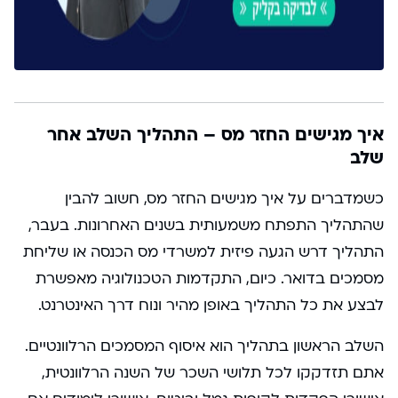
איך מגישים החזר מס – התהליך השלב אחר
שלב
כשמדברים על איך מגישים החזר מס, חשוב להבין
שהתהליך התפתח משמעותית בשנים האחרונות. בעבר,
התהליך דרש הגעה פיזית למשרדי מס הכנסה או שליחת
מסמכים בדואר. כיום, התקדמות הטכנולוגיה מאפשרת
לבצע את כל התהליך באופן מהיר ונוח דרך האינטרנט.
השלב הראשון בתהליך הוא איסוף המסמכים הרלוונטיים.
אתם תזדקקו לכל תלושי השכר של השנה הרלוונטית,