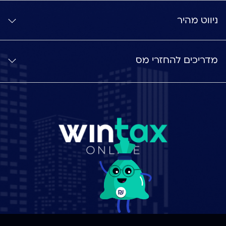
ניווט מהיר
מדריכים להחזרי מס