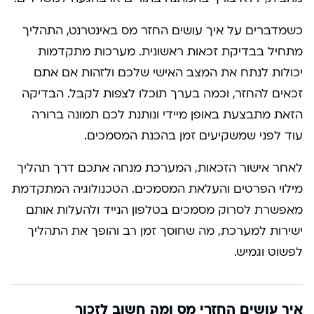
כשמדברים על איך עושים החזר מס באינטרנט, התהליך
מתחיל בבדיקת זכאות ראשונית. מערכות מתקדמות
יכולות לנתח את המצב האישי שלכם ולזהות אם אתם
זכאים להחזר, וכמה בערך תוכלו לצפות לקבל. הבדיקה
הזאת מתבצעת באופן מיידי ונותנת לכם תמונה ברורה
עוד לפני שמשקיעים זמן בהכנת המסמכים.
לאחר אישור הזכאות, המערכת מנחה אתכם דרך תהליך
מילוי הפרטים והעלאת המסמכים. הטכנולוגיה המתקדמת
מאפשרת לסרוק מסמכים בטלפון הנייד ולהעלות אותם
ישירות למערכת, מה שחוסך זמן רב והופך את התהליך
לפשוט וגמיש.
איך עושים החזרי מס ומה חשוב לזכור