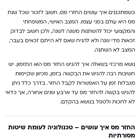
כשמתכננים איך עושים החזרי מס, חשוב לזכור שכל שנת
מס היא עולם בפני עצמו. המצב האישי, המשפחתי
והמקצועי יכול להשתנות משנה לשנה, ולכן חשוב לבדוק
זכאות מדי שנה ולא להניח שאם לא הייתם זכאים בעבר,
המצב לא השתנה.
נושא מרכזי בשאלה איך להגיש החזר מס הוא התזמון. יש
חשיבות רבה להגיש את הבקשה בזמן, מכיוון שקיימות
מגבלות זמן על האפשרות לקבל החזר. בדרך כלל ניתן
להגיש בקשה להחזר מס עד ארבע שנים אחורה, אך כדאי
לא לחכות ולטפל בנושא בהקדם.
החזר מס איך עושים – טכנולוגיה לעומת שיטות
מסורתיות