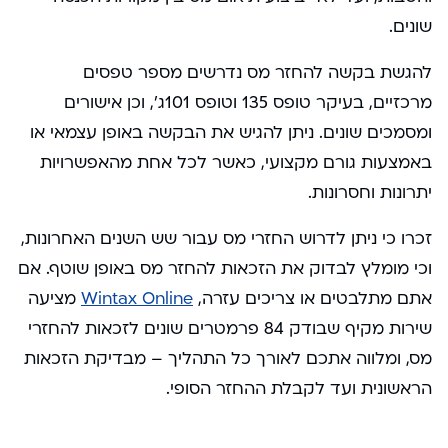
שונים.
להגשת בקשה להחזר מס נדרשים מספר טפסים
מרכזיים, בעיקר טופס 135 וטופס 101ג’, וכן אישורים
ומסמכים שונים. ניתן להגיש את הבקשה באופן עצמאי או
באמצעות גורם מקצועי, כאשר לכל אחת מהאפשרויות
יתרונות וחסרונות.
זכרו כי ניתן לדרוש החזרי מס עבור שש השנים האחרונות,
וכי מומלץ לבדוק את הזכאות להחזר מס באופן שוטף. אם
אתם מתלבטים או צריכים עזרה,
Wintax Online
מציעה
שירות מקיף שבודק 84 פרמטרים שונים לזכאות להחזרי
מס, ומלווה אתכם לאורך כל התהליך – מבדיקת הזכאות
הראשונית ועד לקבלת ההחזר הסופי.