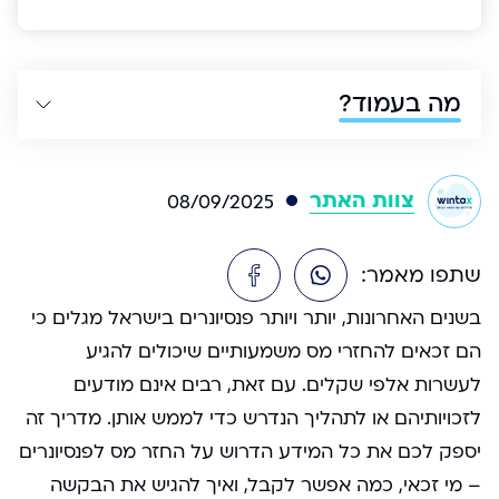
מה בעמוד?
צוות האתר
08/09/2025
שתפו מאמר:
בשנים האחרונות, יותר ויותר פנסיונרים בישראל מגלים כי
הם זכאים להחזרי מס משמעותיים שיכולים להגיע
לעשרות אלפי שקלים. עם זאת, רבים אינם מודעים
לזכויותיהם או לתהליך הנדרש כדי לממש אותן. מדריך זה
יספק לכם את כל המידע הדרוש על החזר מס לפנסיונרים
– מי זכאי, כמה אפשר לקבל, ואיך להגיש את הבקשה