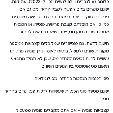
כלומר 67 לגברים ו-62 לנשים (נכון ל-2023). עם זאת,
ישנם מקרים בהם אפשר לקבל החזרי מס גם אם
פרשתם מוקדם יותר במסגרת הסדרי פרישה מיוחדים.
כמו כן, אם קיבלתם קצבת פרישה, פנסיה, או הכנסות
אחרות שנוכה מהן מס, ייתכן שאתם זכאים להחזר.
חשוב לדעת: גם פנסיונרים שמקבלים קצבאות ממספר
מקורות שונים (למשל, ביטוח לאומי וקרן פנסיה פרטית)
עשויים להיות זכאים להחזר מס, שכן לא תמיד מתבצע
תיאום מס אוטומטי בין הגופים השונים.
סוגי הכנסות המזכות בהחזרי מס לגמלאים
ישנם מספר סוגי הכנסות שעשויות לזכות פנסיונרים בהחזר
מס:
קצבאות פנסיה – אם אתם מקבלים פנסיה ממעסיק