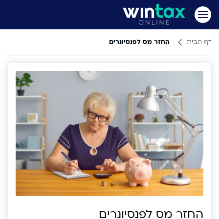
דף הבית
החזר מס לפנסיונרים
החזר מס לפנסיונרים