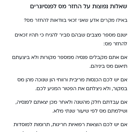
שאלות נפוצות על החזר מס לפנסיונרים
באילו מקרים אדע שאני זכאי בוודאות להחזר מס?
ישנם מספר מצבים שבהם סביר להניח כי תהיו זכאים
להחזר מס:
אם אתם מקבלים פנסיה ממספר מקורות ולא ביצעתם
תיאום מס ביניהם.
אם יש לכם הכנסות מריבית ורווחי הון שנוכה מהן מס
במקור, ולא ניצלתם את הפטור המגיע לכם.
אם עבדתם חלק מהשנה ולאחר מכן יצאתם לפנסיה,
ושילמתם מס לפי שיעור שנתי מלא.
אם יש לכם הוצאות רפואיות חריגות, תרומות למוסדות