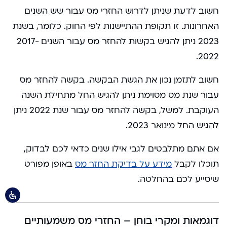
חשוב לדעת שניתן לדרוש החזרי מס עבור שש השנים
האחרונות. זו תקופת ההתיישנות לפי החוק. כלומר, בשנת
2023 ניתן להגיש בקשות להחזר מס עבור השנים 2017-
2022.
חשוב לתזמן נכון את הגשת הבקשה. בקשה להחזר מס
עבור שנת מס מסוימת ניתן להגיש החל מתחילת השנה
העוקבת. למשל, בקשה להחזר מס עבור שנת 2022 ניתן
להגיש החל מינואר 2023.
אם אתם מתלבטים לגבי אילו שנים כדאי לכם לבדוק,
תוכלו לקבל
מידע על בדיקת החזר מס
באופן מפורט
שיסייע לכם בהחלטה.
דוגמאות ומקרי בוחן – החזרי מס משמעותיים