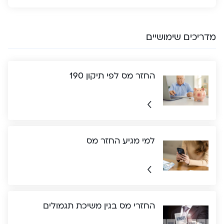
מדריכים שימושיים
החזר מס לפי תיקון 190
למי מגיע החזר מס
החזרי מס בגין משיכת תגמולים