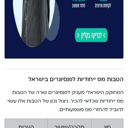
הטבות מס ייחודיות לפנסיונרים בישראל
המחוקק הישראלי מעניק לפנסיונרים שורה של הטבות
מס ייחודיות שכדאי להכיר. ניצול נכון של הטבות אלו עשוי
להוביל להחזרי מס משמעותיים.
סוג
תקרה/שיעור
הערות