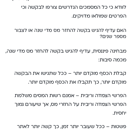
לוודא כי כל המסמכים הנדרשים צורפו לבקשה וכי
הפרטים שמולאו מדויקים.
האם עדיף להגיש בקשה להחזר מס מדי שנה או לצבור
מספר שנים?
מבחינה פיננסית, עדיף להגיש בקשה להחזר מס מדי שנה,
מכמה סיבות:
קבלת הכסף מוקדם יותר – ככל שתגישו את הבקשה
מוקדם יותר, כך תקבלו את הכסף מוקדם יותר.
הפרשי הצמדה וריבית – אמנם רשות המסים משלמת
הפרשי הצמדה וריבית על החזרי מס, אך שיעורם נמוך
יחסית.
פשטות – ככל שעובר יותר זמן, כך קשה יותר לאתר