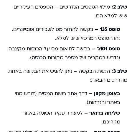
שלב 2:
מילוי הטפסים הנדרשים – הטפסים העיקריים
שיש למלא הם:
טופס 135 –
בקשה להחזר מס לשכירים ופנסיונרים.
זהו הטופס המרכזי שיש למלא.
טופס 101ג’ –
בקשה לתיאום מס על הכנסות מקצבה
(נדרש במקרים של מספר מקורות הכנסה).
שלב 3:
הגשת הבקשה – ניתן להגיש את הבקשה באחת
מהדרכים הבאות:
באופן מקוון –
דרך אתר רשות המסים (דורש מנוי
באתר והזדהות).
שליחה בדואר –
למשרד פקיד השומה באזור
מגוריכם.