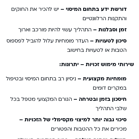
דורשת ידע בתחום המיסוי –
יש להכיר את החוקים
והתקנות הרלוונטיים
זמן וסבלנות –
התהליך עשוי להיות מורכב וארוך
סיכון לטעויות –
העדר מומחיות עלול להוביל לפספוס
הטבות או לטעויות בחישוב
שירותי מימוש זכויות – יתרונות:
מומחיות מקצועית –
ניסיון רב בתחום המיסוי ובטיפול
במקרים דומים
חיסכון בזמן ובטרחה –
הגורם המקצועי מטפל בכל
שלבי התהליך
סיכוי גבוה יותר למיצוי מקסימלי של הזכויות –
מכירים את כל ההטבות והפטורים