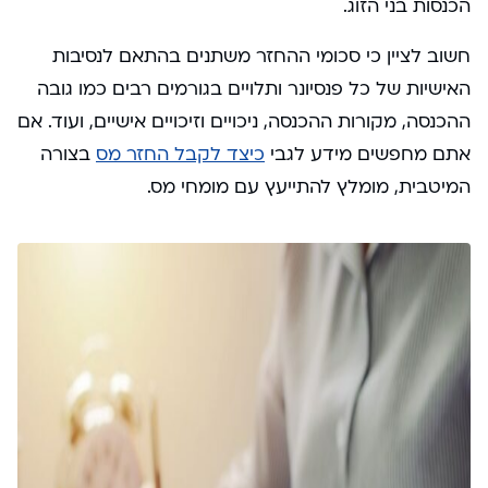
הכנסות בני הזוג.
חשוב לציין כי סכומי ההחזר משתנים בהתאם לנסיבות
האישיות של כל פנסיונר ותלויים בגורמים רבים כמו גובה
ההכנסה, מקורות ההכנסה, ניכויים וזיכויים אישיים, ועוד. אם
אתם מחפשים מידע לגבי
כיצד לקבל החזר מס
בצורה
המיטבית, מומלץ להתייעץ עם מומחי מס.