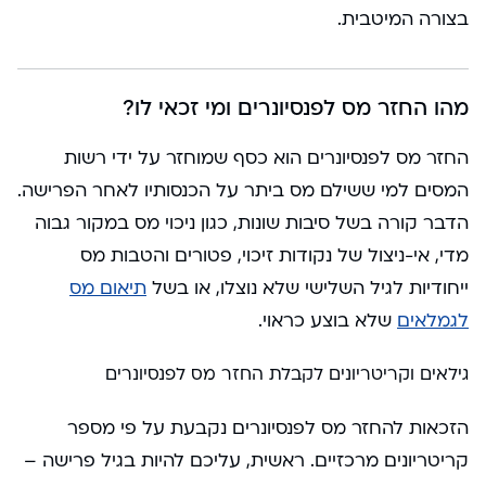
בצורה המיטבית.
מהו החזר מס לפנסיונרים ומי זכאי לו?
החזר מס לפנסיונרים הוא כסף שמוחזר על ידי רשות
המסים למי ששילם מס ביתר על הכנסותיו לאחר הפרישה.
הדבר קורה בשל סיבות שונות, כגון ניכוי מס במקור גבוה
מדי, אי-ניצול של נקודות זיכוי, פטורים והטבות מס
ייחודיות לגיל השלישי שלא נוצלו, או בשל
תיאום מס
לגמלאים
שלא בוצע כראוי.
גילאים וקריטריונים לקבלת החזר מס לפנסיונרים
הזכאות להחזר מס לפנסיונרים נקבעת על פי מספר
קריטריונים מרכזיים. ראשית, עליכם להיות בגיל פרישה –