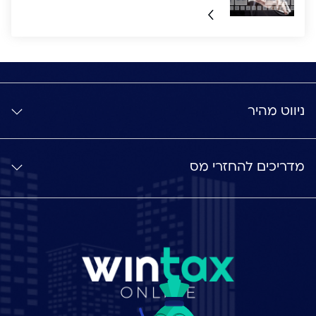
ניווט מהיר
מדריכים להחזרי מס