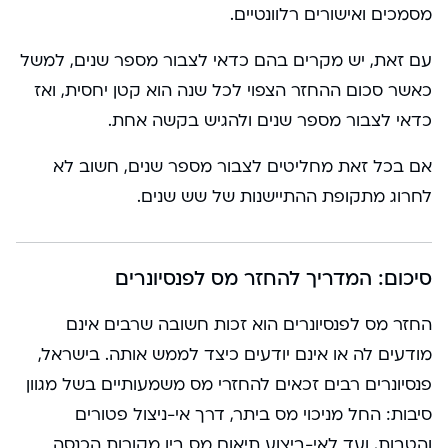
מסמכים ואישורים רלוונטיים.
עם זאת, יש מקרים בהם כדאי לצבור מספר שנים, למשל
כאשר סכום ההחזר הצפוי לכל שנה הוא קטן יחסית, ואז
כדאי לצבור מספר שנים ולהגיש בקשה אחת.
אם בכל זאת מחליטים לצבור מספר שנים, חשוב לא
לחרוג מתקופת ההתיישנות של שש שנים.
סיכום: המדריך להחזר מס לפנסיונרים
החזר מס לפנסיונרים הוא זכות חשובה שרבים אינם
מודעים לה או אינם יודעים כיצד לממש אותה. בישראל,
פנסיונרים רבים זכאים להחזרי מס משמעותיים בשל מגוון
סיבות: החל מניכוי מס ביתר, דרך אי-ניצול פטורים
והטבות, ועד לאי-ביצוע תיאום מס בין מקורות הכנסה