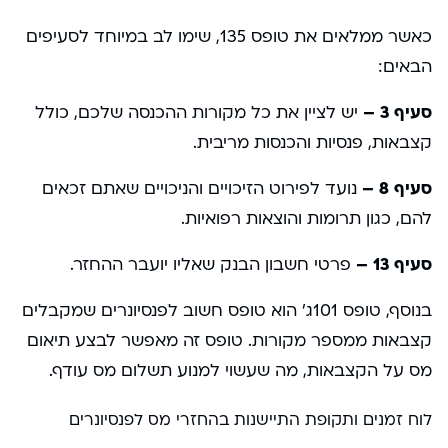
כאשר ממלאים את טופס 135, שימו לב במיוחד לסעיפים
הבאים:
סעיף 3 –
יש לציין את כל מקורות ההכנסה שלכם, כולל
קצבאות, פנסיות והכנסות מריבית.
סעיף 8 –
נועד לפירוט הזיכויים והניכויים שאתם זכאים
להם, כגון תרומות והוצאות רפואיות.
סעיף 13 –
פרטי חשבון הבנק שאליו יועבר ההחזר.
בנוסף, טופס 101ג’ הוא טופס חשוב לפנסיונרים שמקבלים
קצבאות ממספר מקורות. טופס זה מאפשר לבצע תיאום
מס על הקצבאות, מה שעשוי למנוע תשלום מס עודף.
לוח זמנים ותקופת התיישנות בהחזרי מס לפנסיונרים