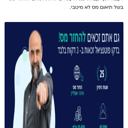
בשל תיאום מס לא מיטבי.