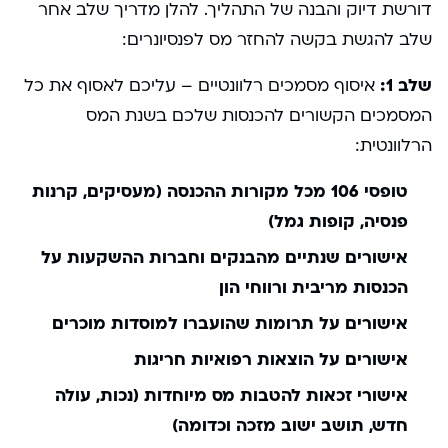
דורשת דיוק והבנה של התהליך. להלן מדריך שלב אחר
שלב להגשת בקשה להחזר מס לפנסיונרים:
שלב 1:
איסוף מסמכים רלוונטיים – עליכם לאסוף את כל
המסמכים הקשורים להכנסות שלכם בשנת המס
הרלוונטית:
טופסי 106 מכל מקורות ההכנסה (מעסיקים, קרנות
פנסיה, קופות גמל)
אישורים שנתיים מהבנקים וחברות ההשקעות על
הכנסות מריבית ורווחי הון
אישורים על תרומות שהועברו למוסדות מוכרים
אישורים על הוצאות רפואיות חריגות
אישורי זכאות להטבות מס מיוחדות (נכות, עולה
חדש, תושב ישוב מזכה וכדומה)