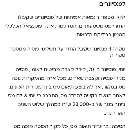
לפנסיונרים
להלן מספר דוגמאות אמיתיות של פנסיונרים שקיבלו
החזרי מס משמעותיים, המדגימות את הפוטנציאל הכלכלי
הטמון בבדיקת הזכאות:
מקרה 1: פנסיונר שקיבל החזר על תשלומי פנסיה ממספר
מקורות
יוסי, פנסיונר בן 70, קיבל קצבה מביטוח לאומי, פנסיה
מקרן פנסיה וקצבת שארים. מכל אחד מהמקורות נוכה
מס במקור, אך לא בוצע תיאום מס בין המקורות השונים.
לאחר הגשת בקשה להחזר מס, התברר כי יוסי שילם מס
ביתר בסך של כ-28,000 ש”ח במהלך שלוש השנים
האחרונות.
הסיבה: בהיעדר תיאום מס, כל מקור הכנסה מנכה מס