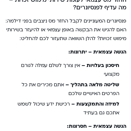
החזר מס עצמאי לעומת שירותי מימוש זכויות –
מה עדיף לפנסיונרים?
פנסיונרים המעוניינים לקבל החזר מס ניצבים בפני דילמה:
האם להגיש את הבקשה באופן עצמאי או להיעזר בשירותי
מימוש זכויות? להלן השוואה שתעזור לכם להחליט:
הגשה עצמאית – יתרונות:
חיסכון בעלויות –
אין צורך לשלם עמלה לגורם
מקצועי
שליטה מלאה בתהליך –
אתם מכירים את כל
הפרטים האישיים שלכם
למידה והתמקצעות –
רכישת ידע שיכול לשמש
אתכם גם בעתיד
הגשה עצמאית – חסרונות: