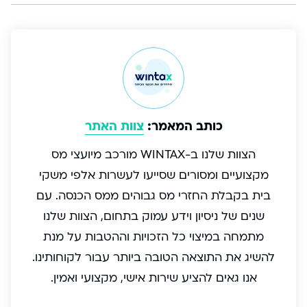
כותב המאמר:
צוות האתר
הצוות שלנו ב-WINTAX מורכב מיועצי מס
מקצועיים ומסורים שסייעו לעשרות אלפי משקי
בית בקבלת החזרי מס גבוהים ממס הכנסה. עם
שנים של ניסיון וידע עמוק בתחום, הצוות שלנו
מתמחה במיצוי כל הזכויות וההטבות על מנת
להשיג את התוצאה הטובה ביותר עבור לקוחותינו.
אנו גאים להציע שירות אישי, מקצועי ואמין.