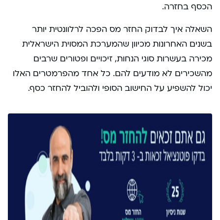
הכסף בחזרה.
השאלה איך לבדוק החזר מס הפכה לרלוונטית יותר
בשנים האחרונות מכיוון שהמערכת המסוית הישראלית
מכירה בעשרות סוגי הנחות, זיכויים ופטורים שרבים
מהשכירים לא מודעים להם. כל אחד מהפרמטרים האלו
יכול להשפיע על החישוב הסופי ולהוביל להחזר כסף.