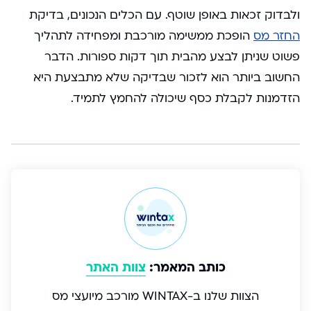
ולבדוק זכאות באופן שוטף. עם הכלים הנכונים, בדיקת
החזר מס
הופכת ממשימה מורכבת ומפחידה לתהליך
פשוט שניתן לבצע מהבית תוך דקות ספורות. הדבר
החשוב ביותר הוא לזכור שבדיקה שלא מתבצעת היא
הזדמנות לקבלת כסף שיכולה להחמץ לתמיד.
כותב המאמר:
צוות האתר
הצוות שלנו ב-WINTAX מורכב מיועצי מס