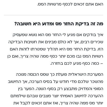
האם אתם זכאים לכסף מרשויות המס.
מה זה בדיקת החזר מס ומדוע היא חשובה?
איך בודקים אם מגיע לי החזר מס הוא נושא שמעסיק
שכירים רבים, אך לא כולם מבינים את חשיבות הבדיקה
הזו. בדיקת החזר מס היא תהליך שמטרתו לזהות האם
רשויות המס גבו מכם יותר כסף ממה שהיה צריך, ואם כן
– כמה כסף מגיע לכם בחזרה.
המערכת הישראלית פועלת כך שמס הכנסה מנוכה
מהשכר שלכם מדי חודש על בסיס הערכה, אך החישוב
הסופי והמדויק מתבצע רק בסוף השנה. הפער בין
ההערכה לחישוב האמיתי יוצר מצבים שבהם שילמתם
יותר מס ממה שהיה צריך, ואז אתם זכאים לקבל את