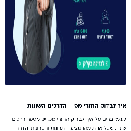
איך לבדוק החזרי מס – הדרכים השונות
כשמדברים על איך לבדוק החזרי מס, יש מספר דרכים
שונות שכל אחת מהן מציעה יתרונות וחסרונות. הדרך