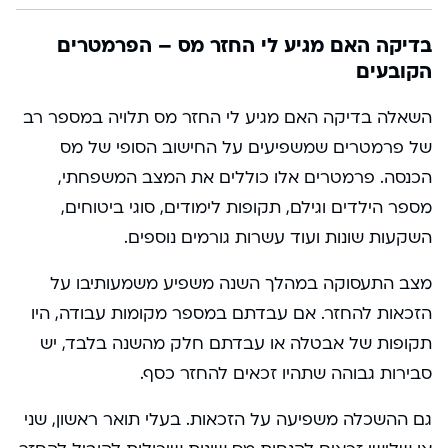
בדיקה האם מגיע לי החזר מס – הפרמטרים
הקובעים
השאלה בדיקה האם מגיע לי החזר מס תלויה במספר רב
של פרמטרים שמשפיעים על החישוב הסופי של מס
הכנסה. פרמטרים אלו כוללים את המצב המשפחתי,
מספר הילדים וגילם, תקופות לימודים, סוגי ביטוחים,
השקעות שונות ועוד עשרות גורמים נוספים.
מצב התעסוקה במהלך השנה משפיע משמעותיבו על
הזכאות להחזר. אם עבדתם במספר מקומות עבודה, היו
תקופות של אבטלה או עבדתם חלק מהשנה בלבד, יש
סבירות גבוהה שתהיו זכאים להחזר כסף.
גם ההשכלה משפיעה על הזכאות. בעלי תואר ראשון, שני