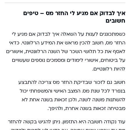
איך לבדוק אם מגיע לי החזר מס – טיפים
חשובים
כשמתכוננים לענות על השאלה איך לבדוק אם מגיע לי
החזר מס, חשוב להכין מראש את המידע הרלוונטי. כדאי
לאסף את כל תלושי השכר של השנה הרלוונטית, אישורים
על ביטוחים, אישורי לימודים ומסמכים נוספים שעשויים
להיות רלוונטיים.
חשוב גם לזכור שבדיקת החזר מס צריכה להתבצע
בנפרד לכל שנת מס. המצב האישי והמשפחתי יכול
להשתנות משנה לשנה, ולכן זכאות בשנה אחת לא
מבטיחה זכאות בשנה אחרת, ולהיפך.
עוד נקודה חשובה היא התזמון. ניתן להגיש בקשה להחזר