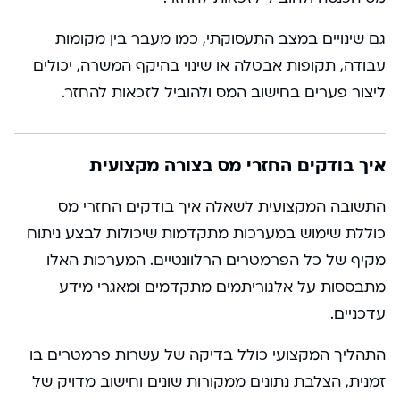
גם שינויים במצב התעסוקתי, כמו מעבר בין מקומות
עבודה, תקופות אבטלה או שינוי בהיקף המשרה, יכולים
ליצור פערים בחישוב המס ולהוביל לזכאות להחזר.
איך בודקים החזרי מס בצורה מקצועית
התשובה המקצועית לשאלה איך בודקים החזרי מס
כוללת שימוש במערכות מתקדמות שיכולות לבצע ניתוח
מקיף של כל הפרמטרים הרלוונטיים. המערכות האלו
מתבססות על אלגוריתמים מתקדמים ומאגרי מידע
עדכניים.
התהליך המקצועי כולל בדיקה של עשרות פרמטרים בו
זמנית, הצלבת נתונים ממקורות שונים וחישוב מדויק של