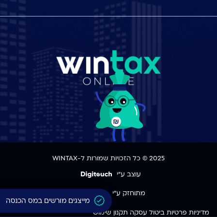
2025 © כל הזכויות שמורות ל-WINTAX
עוצב ע"י
מתוחזק ע"י
מייצגים מורשים במס הכנסה
מדיניות פרטיות
ביטול עסקה
תקנון שימוש