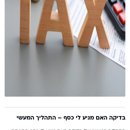
בדיקה האם מגיע לי כסף – התהליך המעשי