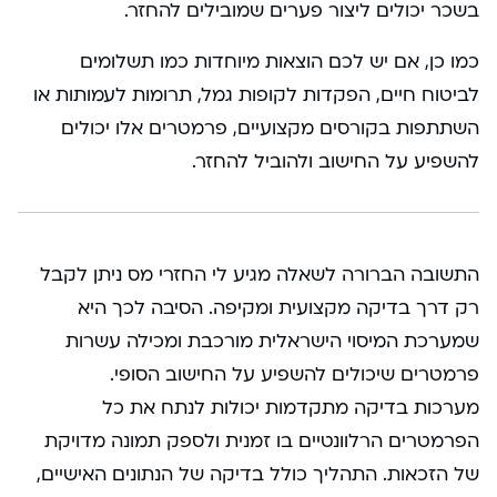
בשכר יכולים ליצור פערים שמובילים להחזר.
כמו כן, אם יש לכם הוצאות מיוחדות כמו תשלומים
לביטוח חיים, הפקדות לקופות גמל, תרומות לעמותות או
השתתפות בקורסים מקצועיים, פרמטרים אלו יכולים
להשפיע על החישוב ולהוביל להחזר.
התשובה הברורה לשאלה מגיע לי החזרי מס ניתן לקבל
רק דרך בדיקה מקצועית ומקיפה. הסיבה לכך היא
שמערכת המיסוי הישראלית מורכבת ומכילה עשרות
פרמטרים שיכולים להשפיע על החישוב הסופי.
מערכות בדיקה מתקדמות יכולות לנתח את כל
הפרמטרים הרלוונטיים בו זמנית ולספק תמונה מדויקת
של הזכאות. התהליך כולל בדיקה של הנתונים האישיים,