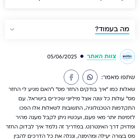
מה בעמוד?
צוות האתר
05/06/2025
שתפו מאמר:
שאלות כמו “איך בודקים החזר מס” ו”האם מגיע לי החזר
מס” עולות כל שנה אצל מיליוני שכירים בישראל. עם
התקדמות הטכנולוגיה, התשובות לשאלות אלו הפכו
לזמינות יותר מאי פעם, ועכשיו ניתן לקבל מענה מהיר
ומדויק דרך האינטרנט. במדריך זה נלמד איך לבדוק החזר
מס בצורה יעילה ומהימנה, ונגלה את כל הדרכים להבין