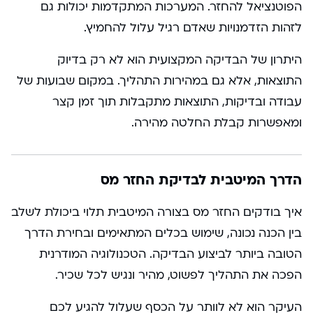
הפוטנציאל להחזר. המערכות המתקדמות יכולות גם
לזהות הזדמנויות שאדם רגיל עלול להחמיץ.
היתרון של הבדיקה המקצועית הוא לא רק בדיוק
התוצאות, אלא גם במהירות התהליך. במקום שבועות של
עבודה ובדיקות, התוצאות מתקבלות תוך זמן קצר
ומאפשרות קבלת החלטה מהירה.
הדרך המיטבית לבדיקת החזר מס
איך בודקים החזר מס בצורה המיטבית תלוי ביכולת לשלב
בין הכנה נכונה, שימוש בכלים המתאימים ובחירת הדרך
הטובה ביותר לביצוע הבדיקה. הטכנולוגיה המודרנית
הפכה את התהליך לפשוט, מהיר ונגיש לכל שכיר.
העיקר הוא לא לוותר על הכסף שעלול להגיע לכם