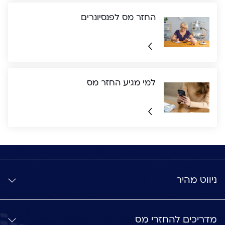
החזר מס לפנסיונרים
למי מגיע החזר מס
ניווט מהיר
מדריכים להחזרי מס