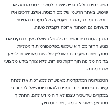
המסורתית כוללת פנייה ישירה למשרדי מס הכנסה או
שימוש באתר הרשמי של מס הכנסה. אולם, דרכים אלו
דורשות זמן רב, הכרה מעמיקה של מערכת המיסוי
ולעיתים גם המתנה ארוכה לקבלת מענה.
הדרך המודרנית והמהירה לטפל בשאלה איך בודקים אם
מגיע החזר מס היא שימוש בפלטפורמות דיגיטליות
מתקדמות. המערכות האונליין של היום מאפשרות לבצע
בדיקה מקיפה תוך דקות ספורות, ללא צורך בידע מקצועי
או בהמתנה.
הטכנולוגיה המתקדמת מאפשרת למערכות אלו לנתח
עשרות פרמטרים בו זמנית ולזהות פוטנציאל להחזר גם
במקרים שהשכיר עצמו לא היה מודע להם. התהליך
מתבצע באופן אוטומטי, מהיר ומדויק.