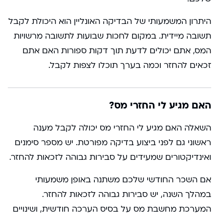
היתרון המשמעותי של הבדיקה האונליין הוא היכולת לקבל
תשובה מיידית. במקום לחכות שבועות לתשובה מרשויות
המס, אתם יכולים לדעת תוך דקות ספורות האם אתם
זכאים להחזר וכמה בערך תוכלו לצפות לקבל.
האם מגיע לי החזרי מס?
השאלה האם מגיע לי החזרי מס יכולה לקבל מענה
ראשוני גם לפני ביצוע בדיקה מפורטת. יש מספר סימנים
ואינדיקטורים שמעידים על סבירות גבוהה לזכאות להחזר.
אם השכר החודשי שלכם משתנה באופן משמעותי
במהלך השנה, יש סבירות גבוהה לזכאות להחזר.
המערכת מחשבת מס על בסיס הערכה חודשית, ושינויים