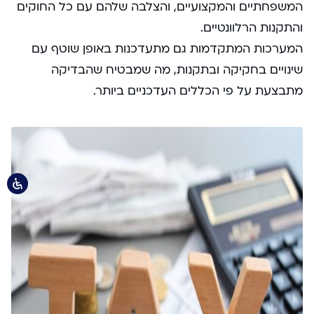
המשפחתיים והמקצועיים, והצלבה שלהם עם כל החוקים
והתקנות הרלוונטיים.
המערכות המתקדמות גם מתעדכנות באופן שוטף עם
שינויים בחקיקה ובתקנות, מה שמבטיח שהבדיקה
מתבצעת על פי הכללים העדכניים ביותר.