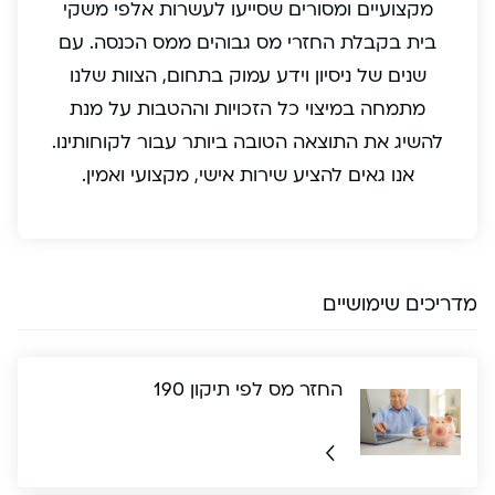
מקצועיים ומסורים שסייעו לעשרות אלפי משקי
בית בקבלת החזרי מס גבוהים ממס הכנסה. עם
שנים של ניסיון וידע עמוק בתחום, הצוות שלנו
מתמחה במיצוי כל הזכויות וההטבות על מנת
להשיג את התוצאה הטובה ביותר עבור לקוחותינו.
אנו גאים להציע שירות אישי, מקצועי ואמין.
מדריכים שימושיים
החזר מס לפי תיקון 190