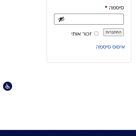
חובה
סיסמה
*
התחברות
זכור אותי
איפוס סיסמה