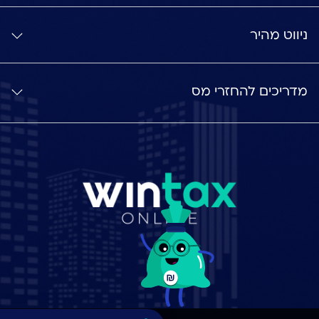
ניווט מהיר
מדריכים להחזרי מס