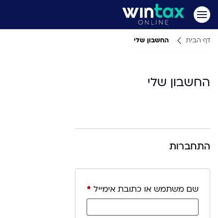
דף הבית
החשבון שלי
החשבון שלי
התחברות
חובה
שם משתמש או כתובת אימייל
*