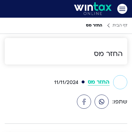
דף הבית
החזר מס
החזר מס
החזר מס
11/11/2024
שתפו: