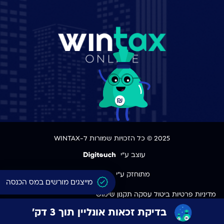
2025 © כל הזכויות שמורות ל-WINTAX
עוצב ע"י
מתוחזק ע"י
מייצגים מורשים במס הכנסה
מדיניות פרטיות
ביטול עסקה
תקנון שימוש
בדיקת זכאות אונליין תוך 3 דק'