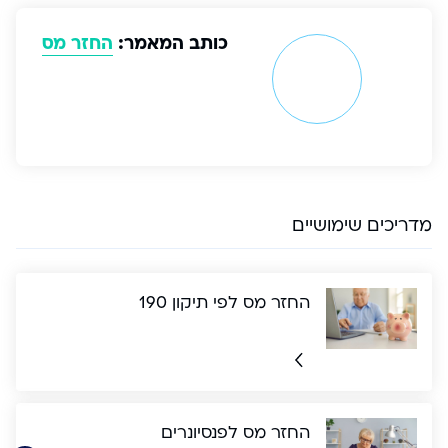
כותב המאמר:
החזר מס
מדריכים שימושיים
החזר מס לפי תיקון 190
החזר מס לפנסיונרים