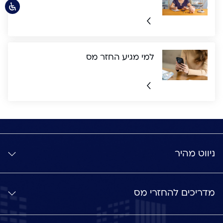
למי מגיע החזר מס
ניווט מהיר
מדריכים להחזרי מס